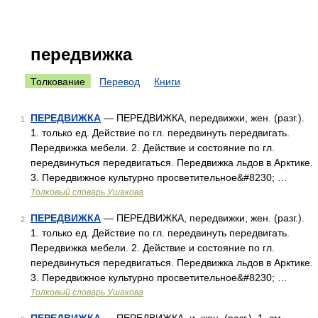
передвижка
Толкование
Перевод
Книги
ПЕРЕДВИЖКА
— ПЕРЕДВИЖКА, передвижки, жен. (разг.).
1
1. только ед. Действие по гл. передвинуть передвигать.
Передвижка мебели. 2. Действие и состояние по гл.
передвинуться передвигаться. Передвижка льдов в Арктике.
3. Передвижное культурно просветительное&#8230; …
Толковый словарь Ушакова
ПЕРЕДВИЖКА
— ПЕРЕДВИЖКА, передвижки, жен. (разг.).
2
1. только ед. Действие по гл. передвинуть передвигать.
Передвижка мебели. 2. Действие и состояние по гл.
передвинуться передвигаться. Передвижка льдов в Арктике.
3. Передвижное культурно просветительное&#8230; …
Толковый словарь Ушакова